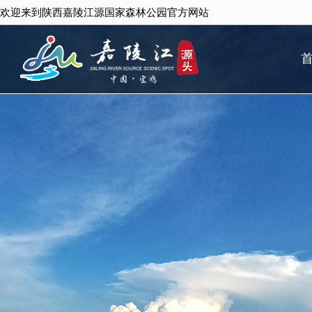
欢迎来到陕西嘉陵江源国家森林公园官方网站