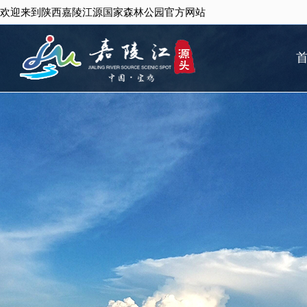
欢迎来到陕西嘉陵江源国家森林公园官方网站