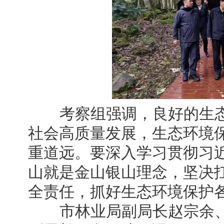
考察组强调，良好的生态
社会高质量发展，生态环境
重道远。要深入学习贯彻习
山就是金山银山理念，坚决
全责任，抓好生态环境保护
市林业局副局长赵宗余、