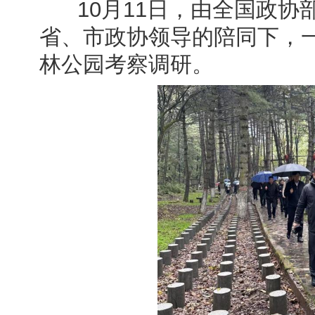
10月11日，由全国政协
省、市政协领导的陪同下，一
林公园考察调研。